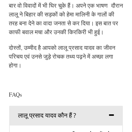
बार वो विवादों में भी घिर चुके हैं। अपने एक भाषण दौरान
लालू ने बिहार की सड़कों को हेमा मालिनी के गालों की
तरह बना देने का वादा जनता से कर दिया। इस बात पर
काफी बवाल मचा और उनकी किरकिरी भी हुई।
दोस्तों, उम्मीद है आपको लालू प्रसाद यादव का जीवन
परिचय एवं उनसे जुड़े रोचक तथ्य पढ़ने में अच्छा लगा
होगा।
FAQs
लालू प्रसाद यादव कौन हैं ?