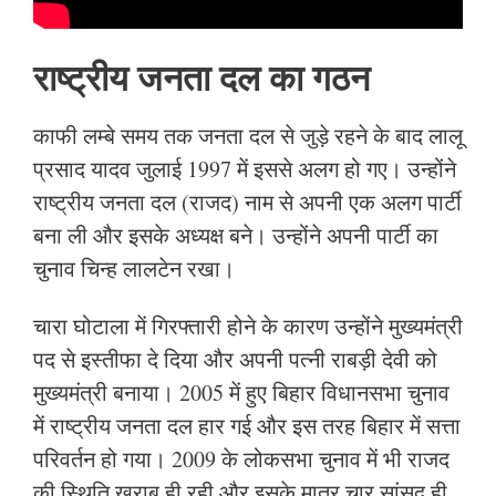
राष्ट्रीय जनता दल का गठन
काफी लम्बे समय तक जनता दल से जुड़े रहने के बाद लालू
प्रसाद यादव जुलाई 1997 में इससे अलग हो गए। उन्होंने
राष्ट्रीय जनता दल (राजद) नाम से अपनी एक अलग पार्टी
बना ली और इसके अध्यक्ष बने। उन्होंने अपनी पार्टी का
चुनाव चिन्ह लालटेन रखा।
चारा घोटाला में गिरफ्तारी होने के कारण उन्होंने मुख्यमंत्री
पद से इस्तीफा दे दिया और अपनी पत्नी राबड़ी देवी को
मुख्यमंत्री बनाया। 2005 में हुए बिहार विधानसभा चुनाव
में राष्ट्रीय जनता दल हार गई और इस तरह बिहार में सत्ता
परिवर्तन हो गया। 2009 के लोकसभा चुनाव में भी राजद
की स्थिति ख़राब ही रही और इसके मात्र चार सांसद ही