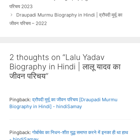
परिचय 2023
Draupadi Murmu Biography in Hindi | द्रौपदी मुर्मू का
जीवन परिचय – 2022
2 thoughts on “Lalu Yadav
Biography in Hindi | लालू यादव का
जीवन परिचय”
Pingback:
द्रौपदी मुर्मू का जीवन परिचय [Draupadi Murmu
Biography in Hindi] - hindiSamay
Pingback:
गोर्बाचेव का निधन-शीत युद्ध समाप्त करने में इनका ही था हाथ
- hindiSamay