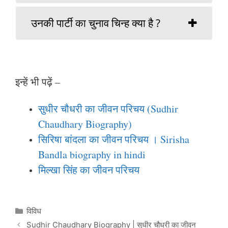
उनकी पार्टी का चुनाव चिन्ह क्या है ?
इन्हें भी पढ़ें –
सुधीर चौधरी का जीवन परिचय (Sudhir
Chaudhary Biography)
सिरिषा बांदला का जीवन परिचय । Sirisha
Bandla biography in hindi
मिल्खा सिंह का जीवन परिचय
Categories
विविध
Sudhir Chaudhary Biography | सुधीर चौधरी का जीवन