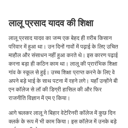
लालू प्रसाद यादव की शिक्षा
लालू प्रसाद यादव का जन्म एक बेहद ही ग़रीब किसान
परिवार में हुआ था। उन दिनों गावों में पढ़ाई के लिए उचित
माहौल और संसाधन नहीं हुआ करते थे। इस कारण पढ़ाई
करना बड़ा ही कठिन काम था। लालू की प्रारंभिक शिक्षा
गांव के स्कूल से हुई। उच्च शिक्षा प्राप्त करने के लिए वे
अपने बड़े भाई के साथ पटना में रहने लगे। यहाँ उन्होंने बी
एन कॉलेज से लॉ की डिग्री हासिल की और फिर
राजनीति विज्ञान में एम ए किया।
आगे चलकर लालू ने बिहार वेटेरिनरी कॉलेज में कुछ दिन
क्लर्क के रूप में भी काम किया। इस कॉलेज में उनके बड़े