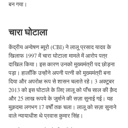
बन गया।
चारा घोटाला
केंद्रीय अन्वेषण ब्यूरो (CBI) ने लालू प्रसाद यादव के
खिलाफ 1997 में चारा घोटाला मामले में आरोप पत्र
दाखिल किया। इस कारण उनको मुख्यमंत्री पद छोड़ना
पड़ा। हालाँकि उन्होंने अपनी पत्नी को मुख्यमंत्री बना
दिया और अपरोक्ष रूप से शासन चलाते रहे। 3 अक्टूबर
2013 को इस घोटाले के लिए लालू को पाँच साल की क़ैद
और 25 लाख रूपये के जुर्माने की सज़ा सुनाई गई। यह
मुक़दमा लगभग 17 वर्षों तक चला। लालू को सज़ा सुनाने
वाले न्यायाधीश थे प्रवास कुमार सिंह।