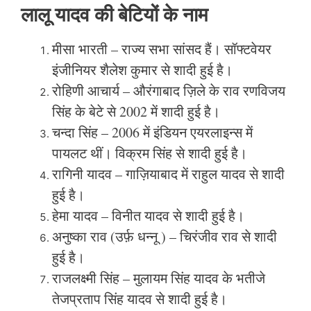
लालू यादव की बेटियों के नाम
मीसा भारती – राज्य सभा सांसद हैं। सॉफ्टवेयर
इंजीनियर शैलेश कुमार से शादी हुई है।
रोहिणी आचार्य – औरंगाबाद ज़िले के राव रणविजय
सिंह के बेटे से 2002 में शादी हुई है।
चन्दा सिंह – 2006 में इंडियन एयरलाइन्स में
पायलट थीं। विक्रम सिंह से शादी हुई है।
रागिनी यादव – गाज़ियाबाद में राहुल यादव से शादी
हुई है।
हेमा यादव – विनीत यादव से शादी हुई है।
अनुष्का राव (उर्फ़ धन्नू ) – चिरंजीव राव से शादी
हुई है।
राजलक्ष्मी सिंह – मुलायम सिंह यादव के भतीजे
तेजप्रताप सिंह यादव से शादी हुई है।