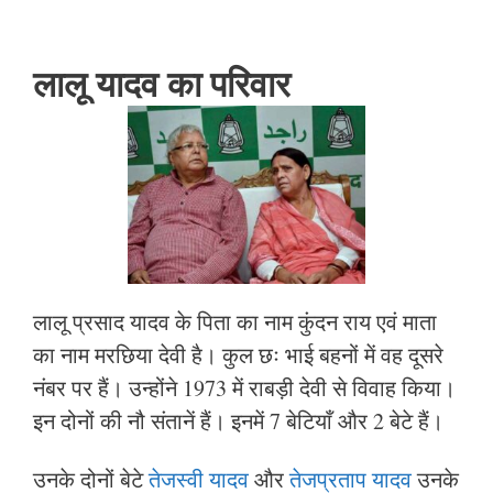
लालू यादव का परिवार
लालू प्रसाद यादव के पिता का नाम कुंदन राय एवं माता
का नाम मरछिया देवी है। कुल छः भाई बहनों में वह दूसरे
नंबर पर हैं। उन्होंने 1973 में राबड़ी देवी से विवाह किया।
इन दोनों की नौ संतानें हैं। इनमें 7 बेटियाँ और 2 बेटे हैं।
उनके दोनों बेटे
तेजस्वी यादव
और
तेजप्रताप यादव
उनके