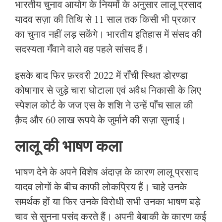
भारतीय चुनाव आयोग के नियमों के अनुसार लालू प्रसाद
यादव सज़ा की तिथि से 11 साल तक किसी भी प्रकार
का चुनाव नहीं लड़ सकेंगे। भारतीय इतिहास में संसद की
सदस्यता गँवाने वाले वह पहले सांसद हैं।
इसके बाद फिर फ़रवरी 2022 में राँची स्थित डोरण्डा
कोषागार से जुड़े चारा घोटाला एवं अवैध निकासी के लिए
स्पेशल कोर्ट के जज एस के शशि ने उन्हें पाँच साल की
क़ैद और 60 लाख रूपये के जुर्माने की सज़ा सुनाई।
लालू की भाषण कला
भाषण देने के अपने विशेष अंदाज़ के कारण लालू प्रसाद
यादव लोगों के बीच काफी लोकप्रिय हैं। चाहे उनके
समर्थक हों या फिर उनके विरोधी सभी उनका भाषण बड़े
चाव से सुनना पसंद करते हैं। अपनी बेबाकी के कारण कई