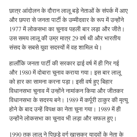
छात्र आंदोलन के दौरान लालू बड़े नेताओं के संपर्क में आए
और छपरा से जनता पार्टी के उम्मीदवार के रूप में उन्होंने
1977 में लोकसभा का चुनाव पहली बार लड़ा और जीते।
उस समय लालू की उम्र मात्र 29 वर्ष थी और भारतीय
संसद के सबसे युवा सदस्यों में वह शामिल थे।
हालाँकि जनता पार्टी की सरकार ढाई वर्ष में ही गिर गई
और 1980 में दोबारा चुनाव कराया गया। इस बार लालू
को हार का सामना करना पड़ा। इसी वर्ष हुए बिहार
विधानसभा चुनाव में उन्होंने नामांकन किया और जीतकर
विधानसभा के सदस्य बने। 1989 में कर्पूरी ठाकुर की मृत्यु
होने के बाद उन्हें विपक्ष का नेता चुना गया। 1989 में ही
उन्होंने लोकसभा का चुनाव भी लड़ा और सफल हुए।
1990 तक लालू ने पिछड़े वर्ग खासकर यादवों के नेता के