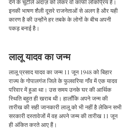
देने के चुटीले अंदाज़ को लेकर वो काफी लोकप्रिय हैं।
इनकी भाषण शैली दूसरे राजनेताओं से अलग है और यही
कारण है की उन्होंने हर तबके के लोगों के बीच अपनी
पकड़ बनाई है।
लालू यादव का जन्म
लालू प्रसाद यादव का जन्म 11 जून 1948 को बिहार
राज्य के गोपालगंज जिले के फुलवरिया गाँव में एक यादव
परिवार में हुआ था। उस समय उनके घर की आर्थिक
स्थिति बहुत ही खराब थी। हालाँकि अपने जन्म की
तारीख की सही जानकारी लालू को भी नहीं है लेकिन सभी
सरकारी दस्तावेजों में वह अपने जन्म की तारीख 11 जून
ही अंकित करते आए हैं।