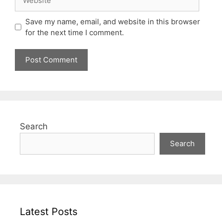
Save my name, email, and website in this browser
for the next time I comment.
Search
Search
Latest Posts