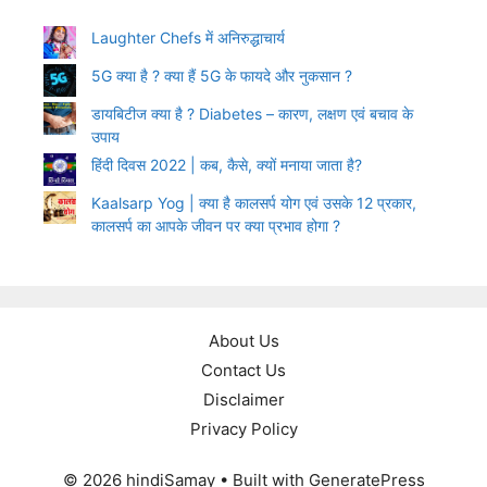
Laughter Chefs में अनिरुद्धाचार्य
5G क्या है ? क्या हैं 5G के फायदे और नुकसान ?
डायबिटीज क्या है ? Diabetes – कारण, लक्षण एवं बचाव के
उपाय
हिंदी दिवस 2022 | कब, कैसे, क्यों मनाया जाता है?
Kaalsarp Yog | क्या है कालसर्प योग एवं उसके 12 प्रकार,
कालसर्प का आपके जीवन पर क्या प्रभाव होगा ?
About Us
Contact Us
Disclaimer
Privacy Policy
© 2026 hindiSamay
• Built with
GeneratePress