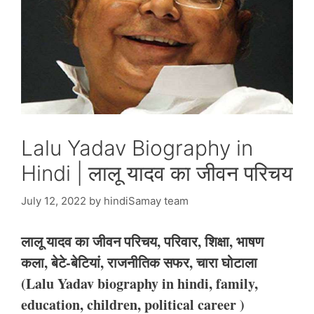
Lalu Yadav Biography in
Hindi | लालू यादव का जीवन परिचय
July 12, 2022
by
hindiSamay team
लालू यादव का जीवन परिचय, परिवार, शिक्षा, भाषण
कला, बेटे-बेटियां, राजनीतिक सफर, चारा घोटाला
(Lalu Yadav biography in hindi, family,
education, children, political career )