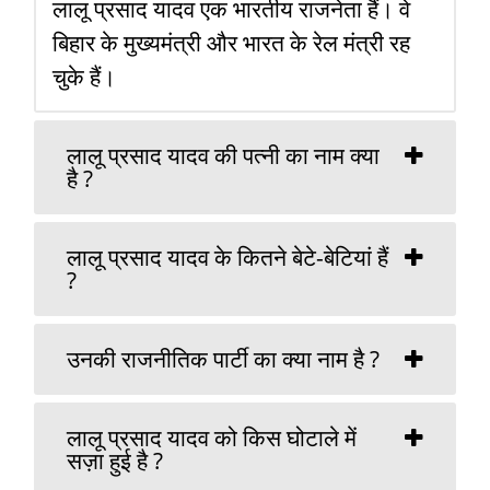
लालू प्रसाद यादव एक भारतीय राजनेता हैं। वे
बिहार के मुख्यमंत्री और भारत के रेल मंत्री रह
चुके हैं।
लालू प्रसाद यादव की पत्नी का नाम क्या
है ?
लालू प्रसाद यादव के कितने बेटे-बेटियां हैं
?
उनकी राजनीतिक पार्टी का क्या नाम है ?
लालू प्रसाद यादव को किस घोटाले में
सज़ा हुई है ?