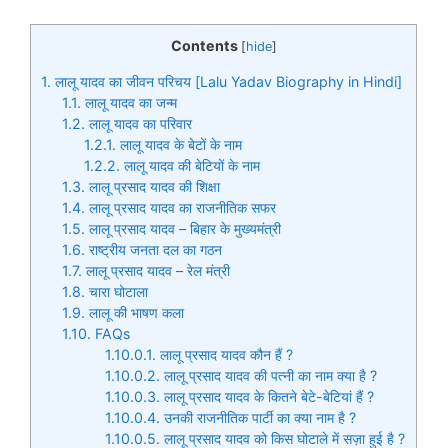
Contents
[
hide
]
1.
लालू यादव का जीवन परिचय [Lalu Yadav Biography in Hindi]
1.1.
लालू यादव का जन्म
1.2.
लालू यादव का परिवार
1.2.1.
लालू यादव के बेटों के नाम
1.2.2.
लालू यादव की बेटियों के नाम
1.3.
लालू प्रसाद यादव की शिक्षा
1.4.
लालू प्रसाद यादव का राजनीतिक सफर
1.5.
लालू प्रसाद यादव – बिहार के मुख्यमंत्री
1.6.
राष्ट्रीय जनता दल का गठन
1.7.
लालू प्रसाद यादव – रेल मंत्री
1.8.
चारा घोटाला
1.9.
लालू की भाषण कला
1.10.
FAQs
1.10.0.1.
लालू प्रसाद यादव कौन हैं ?
1.10.0.2.
लालू प्रसाद यादव की पत्नी का नाम क्या है ?
1.10.0.3.
लालू प्रसाद यादव के कितने बेटे-बेटियां हैं ?
1.10.0.4.
उनकी राजनीतिक पार्टी का क्या नाम है ?
1.10.0.5.
लालू प्रसाद यादव को किस घोटाले में सज़ा हुई है ?