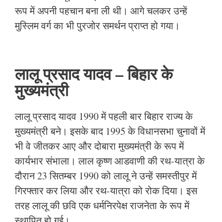
रूप में अपनी पहचान बना ली थी। आगे चलकर उन्हें
मुस्लिम वर्ग का भी पुरजोर समर्थन प्राप्त हो गया।
लालू प्रसाद यादव – बिहार के
मुख्यमंत्री
लालू प्रसाद यादव 1990 में पहली बार बिहार राज्य के
मुख्यमंत्री बने। इसके बाद 1995 के विधानसभा चुनावों में
भी वे जीतकर आए और दोबारा मुख्यमंत्री के रूप में
कार्यभार संभाला। लाल कृष्ण आडवाणी की रथ-यात्रा के
दौरान 23 सितम्बर 1990 को लालू ने उन्हें समस्तीपुर में
गिरफ्तार कर लिया और रथ-यात्रा को रोक दिया। इस
तरह लालू की छवि एक धर्मनिरपेक्ष राजनेता के रूप में
स्थापित हो गई।