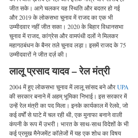
जीत सके। आगे चलकर यह स्थिति और बदतर हो गई
और 2019 के लोकसभा चुनाव में राजद का एक भी
उम्मीदवार नहीं जीत सका। 2020 के बिहार विधानसभा
चुनाव में राजद, कांग्रेस और वामपंथी दलों ने मिलकर
महागठबंधन के बैनर तले चुनाव लड़ा। इसमें राजद के 75
उम्मीदवारों ने जीत दर्ज़ की।
लालू प्रसाद यादव – रेल मंत्री
2004 में हुए लोकसभा चुनाव में लालू सांसद बने और
UPA
की सरकार बनाने में अहम् भूमिका निभाई। इस सरकार में
उन्हें रेल मंत्री का पद मिला। इनके कार्यकाल में रेलवे, जो
कई वर्षों से घाटे में चल रही थी, एक मुनाफा बनाने वाली
कंपनी के रूप में उभरी। भारत के साथ-साथ विदेशों के भी
कई प्रमुख मैनेजमेंट कॉलेजों में यह एक शोध का विषय