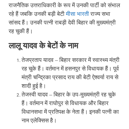
राजनैतिक उत्तराधिकारी के रूप में उनकी पार्टी को संभाल
रहे हैं जबकि उनकी बड़ी बेटी
मीसा भारती
राज्य सभा
सांसद हैं। उनकी पत्नी राबड़ी देवी बिहार की मुख्यमंत्री
रह चुकी हैं।
लालू यादव के बेटों के नाम
तेजप्रताप यादव – बिहार सरकार में स्वास्थ्य मंत्री
रह चुके हैं। वर्तमान में हसनपुर से विधायक हैं। पूर्व
मंत्री चन्द्रिका प्रसाद राय की बेटी ऐश्वर्या राय से
शादी हुई है।
तेजस्वी यादव – बिहार के उप-मुख्यमंत्री रह चुके
हैं। वर्तमान में राघोपुर से विधायक और बिहार
विधानसभा में प्रतिपक्ष के नेता हैं। इनकी पत्नी का
नाम एलेक्सिस है।