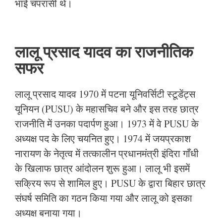
भाई चपरासी थे।
लालू प्रसाद यादव का राजनीतिक
सफर
लालू प्रसाद यादव 1970 में पटना यूनिवर्सिटी स्टूडेंट्स
यूनियन (PUSU) के महासचिव बने और इस तरह छात्र
राजनीति में उनका पदार्पण हुआ। 1973 में वे PUSU के
अध्यक्ष पद के लिए चयनित हुए। 1974 में जयप्रकाश
नारायण के नेतृत्व में तत्कालीन प्रधानमंत्री इंदिरा गाँधी
के खिलाफ छात्र आंदोलन शुरू हुआ। लालू भी इसमें
सक्रिय रूप से शामिल हुए। PUSU के द्वारा बिहार छात्र
संघर्ष समिति का गठन किया गया और लालू को इसका
अध्यक्ष बनाया गया।