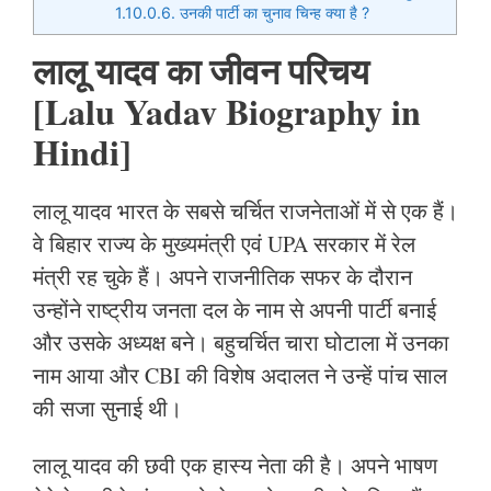
1.10.0.6.
उनकी पार्टी का चुनाव चिन्ह क्या है ?
लालू यादव का जीवन परिचय
[Lalu Yadav Biography in
Hindi]
लालू यादव भारत के सबसे चर्चित राजनेताओं में से एक हैं।
वे बिहार राज्य के मुख्यमंत्री एवं UPA सरकार में रेल
मंत्री रह चुके हैं। अपने राजनीतिक सफर के दौरान
उन्होंने राष्ट्रीय जनता दल के नाम से अपनी पार्टी बनाई
और उसके अध्यक्ष बने। बहुचर्चित चारा घोटाला में उनका
नाम आया और CBI की विशेष अदालत ने उन्हें पांच साल
की सजा सुनाई थी।
लालू यादव की छवी एक हास्य नेता की है। अपने भाषण