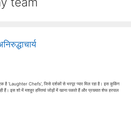
ay team
रुद्धाचार्य
 एक है ‘Laughter Chefs’, जिसे दर्शकों से भरपूर प्यार मिल रहा है। इस कुकिंग
ैं। इस शो में मशहूर हस्तियां जोड़ों में खाना पकाते हैं और प्रख्यात शेफ हरपाल