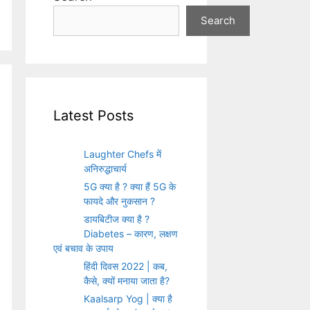
Search
Latest Posts
Laughter Chefs में
अनिरुद्धाचार्य
5G क्या है ? क्या हैं 5G के
फायदे और नुकसान ?
डायबिटीज क्या है ?
Diabetes – कारण, लक्षण
एवं बचाव के उपाय
हिंदी दिवस 2022 | कब,
कैसे, क्यों मनाया जाता है?
Kaalsarp Yog | क्या है