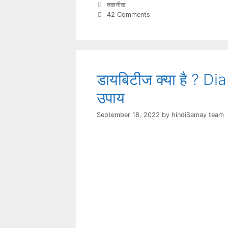
Categories
तकनीक
42 Comments
डायबिटीज क्या है ? Di
उपाय
September 18, 2022
by
hindiSamay team