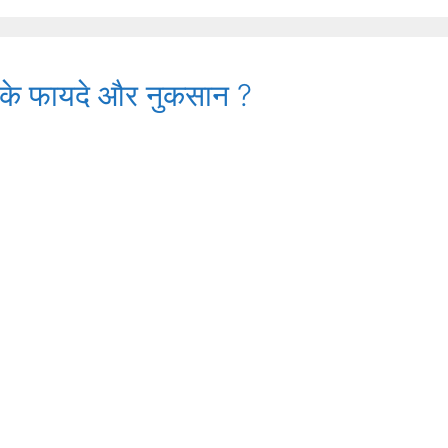
5G के फायदे और नुकसान ?