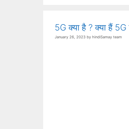
5G क्या है ? क्या हैं 
January 26, 2023
by
hindiSamay team