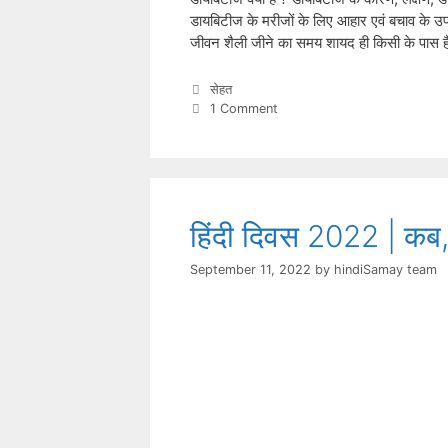
डायबिटीज के मरीजों के लिए आहार एवं बचाव के 
जीवन शैली जीने का समय शायद ही किसी के पास
Categories
सेहत
1 Comment
हिंदी दिवस 2022 | कब, क
September 11, 2022
by
hindiSamay team