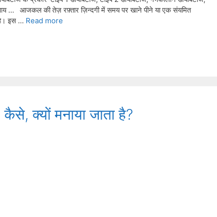
उपाय … आजकल की तेज़ रफ़्तार ज़िन्दगी में समय पर खाने पीने या एक संयमित
 है। इस …
Read more
ैसे, क्यों मनाया जाता है?