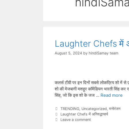
hindiSam
Laughter Chefs में अनि
August 5, 2024
by
hindiSamay team
कलर्स टीवी पर इन दिनों सबसे लोकप्रिय शो में से
शो की मेजबानी मशहूर कॉमेडियन भारती सिंह कर रही ह
सिंह, जो कि इस शो के जज …
Read more
Categories
TRENDING
,
Uncategorized
,
मनोरंजन
Tags
Laughter Chefs में अनिरुद्धाचार्य
Leave a comment