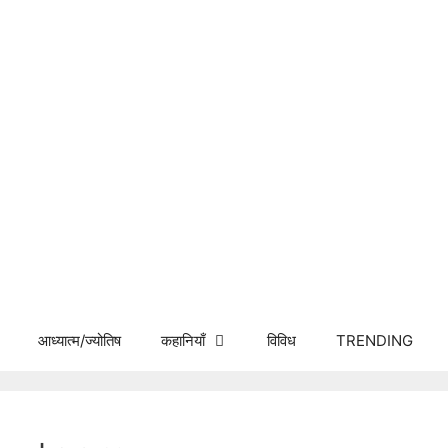
आध्यात्म/ज्योतिष
कहानियाँ
विविध
TRENDING