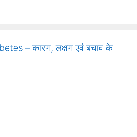
abetes – कारण, लक्षण एवं बचाव के