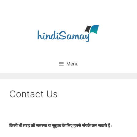
Skip
to
content
Menu
Contact Us
किसी भी तरह की समस्या या सुझाव के लिए हमसे संपर्क कर सकते हैं :