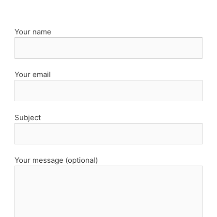
Your name
Your email
Subject
Your message (optional)