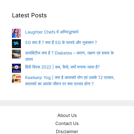
Latest Posts
Laughter Chefs में अनिरुद्धाचार्य
5G क्या है ? क्या हैं 5G के फायदे और नुकसान ?
डायबिटीज क्या है ? Diabetes – कारण, लक्षण एवं बचाव के
उपाय
हिंदी दिवस 2022 | कब, कैसे, क्यों मनाया जाता है?
Kaalsarp Yog | क्या है कालसर्प योग एवं उसके 12 प्रकार,
कालसर्प का आपके जीवन पर क्या प्रभाव होगा ?
About Us
Contact Us
Disclaimer